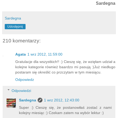
Sardegna
Sardegna
Udostępnij
210 komentarzy:
Agata
1 wrz 2012, 11:59:00
Gratulacje dla wszystkich!! :) Cieszę się, że wzięłam udział a
kolejne kategorie również baardzo mi pasują :)Już niedługo
postaram się określić co przczytam w tym miesiącu.
Odpowiedz
Odpowiedzi
Sardegna
1 wrz 2012, 12:43:00
Super :) Cieszę się, że postanowiłaś zostać z nami
kolejny miesiąc :) Czekam zatem na wybór lektur :)