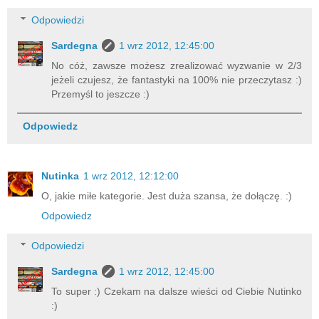
Odpowiedzi
Sardegna
1 wrz 2012, 12:45:00
No cóż, zawsze możesz zrealizować wyzwanie w 2/3
jeżeli czujesz, że fantastyki na 100% nie przeczytasz :)
Przemyśl to jeszcze :)
Odpowiedz
Nutinka
1 wrz 2012, 12:12:00
O, jakie miłe kategorie. Jest duża szansa, że dołączę. :)
Odpowiedz
Odpowiedzi
Sardegna
1 wrz 2012, 12:45:00
To super :) Czekam na dalsze wieści od Ciebie Nutinko
:)