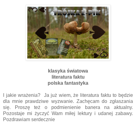
klasyka światowa
literatura faktu
polska fantastyka
I jakie wrażenia? Ja już wiem, że literatura faktu to będzie
dla mnie prawdziwe wyzwanie. Zachęcam do zgłaszania
się. Proszę też o podmienienie banera na aktualny.
Pozostaje mi życzyć Wam miłej lektury i udanej zabawy.
Pozdrawiam serdecznie